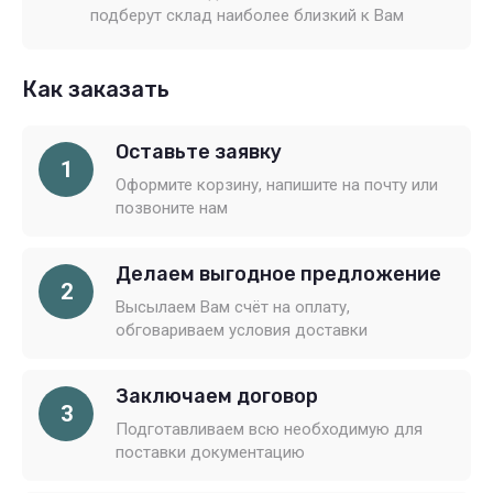
подберут склад наиболее близкий к Вам
Как заказать
Оставьте заявку
1
Оформите корзину, напишите на почту или
позвоните нам
Делаем выгодное предложение
2
Высылаем Вам счёт на оплату,
обговариваем условия доставки
Заключаем договор
3
Подготавливаем всю необходимую для
поставки документацию