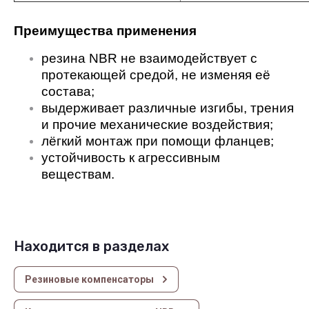
Преимущества применения
резина NBR не взаимодействует с
протекающей средой, не изменяя её
состава;
выдерживает различные изгибы, трения
и прочие механические воздействия;
лёгкий монтаж при помощи фланцев;
устойчивость к агрессивным
веществам.
Находится в разделах
Резиновые компенсаторы