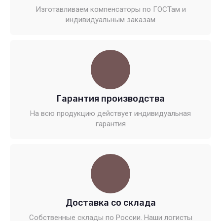
Изготавливаем компенсаторы по ГОСТам и
индивидуальным заказам
Гарантия производства
На всю продукцию действует индивидуальная
гарантия
Доставка со склада
Собственные склады по России. Наши логисты