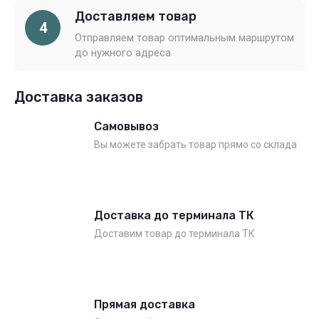
Доставляем товар
4
Отправляем товар оптимальным маршрутом
до нужного адреса
Доставка заказов
Самовывоз
Вы можете забрать товар прямо со склада
Доставка до терминала ТК
Доставим товар до терминала ТК
Прямая доставка