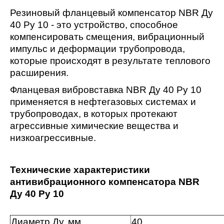
Резиновый фланцевый компенсатор NBR Ду
40 Ру 10 - это устройство, способное
компенсировать смещения, вибрационный
импульс и деформации трубопровода,
которые происходят в результате теплового
расширения.
Фланцевая вибровставка NBR Ду 40 Ру 10
применяется в нефтегазовых системах и
трубопроводах, в которых протекают
агрессивные химические вещества и
низкоагрессивные.
Технические характеристики
антивибрационного компенсатора NBR
Ду 40 Ру 10
Диаметр Ду, мм
40