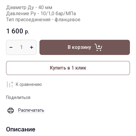
Диаметр Ду - 40 мм
Давление Ру - 10/1,0 бар/МПа
Тип присоединения - фланцевое
1 600
р.
В корзину
Купить в 1 клик
К сравнению
Поделиться
Распечатать
Описание