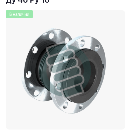
Ду 40 Ру 10
В наличии