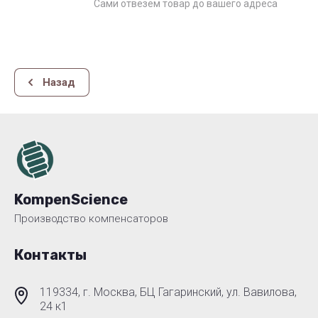
Сами отвезём товар до вашего адреса
Назад
KompenScience
Производство компенсаторов
Контакты
119334, г. Москва, БЦ Гагаринский, ул. Вавилова,
24 к1