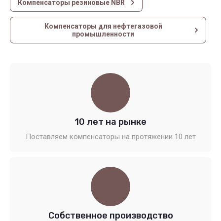
Компенсаторы резиновые NBR
Компенсаторы для нефтегазовой
промышленности
10 лет на рынке
Поставляем компенсаторы на протяжении 10 лет
Собственное производство