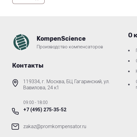
О 
KompenScience
Производство компенсаторов
Контакты
119334, г. Москва, БЦ Гагаринский, ул.
Вавилова, 24 к1
09:00 - 18:00
+7 (495) 275-35-52
zakaz@promkompensator.ru