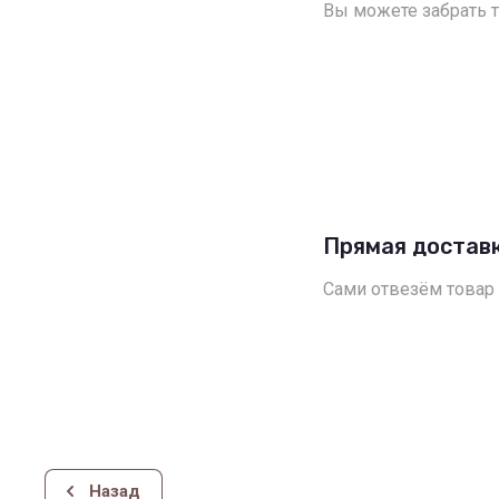
Вы можете забрать т
Прямая достав
Сами отвезём товар
Назад