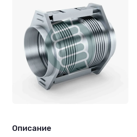
Описание