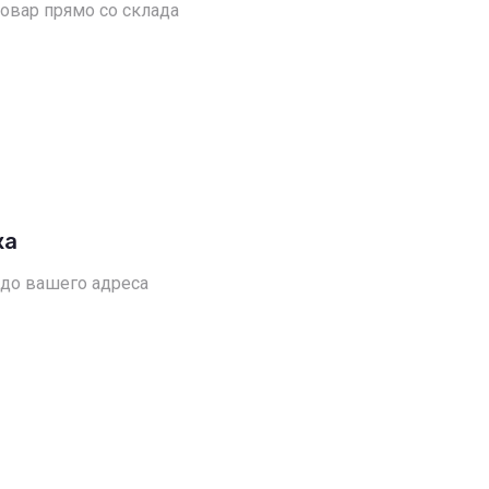
овар прямо со склада
ка
 до вашего адреса