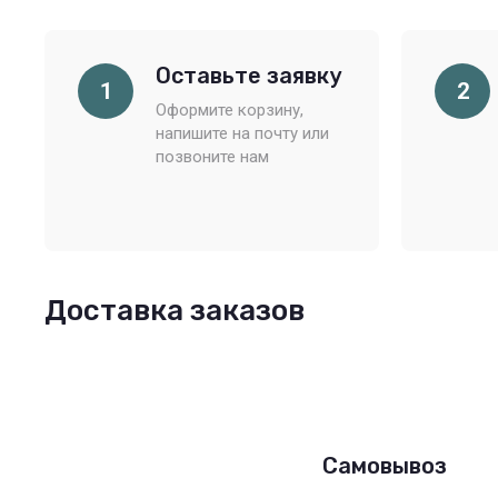
Оставьте заявку
1
2
Оформите корзину,
напишите на почту или
позвоните нам
Доставка заказов
Самовывоз