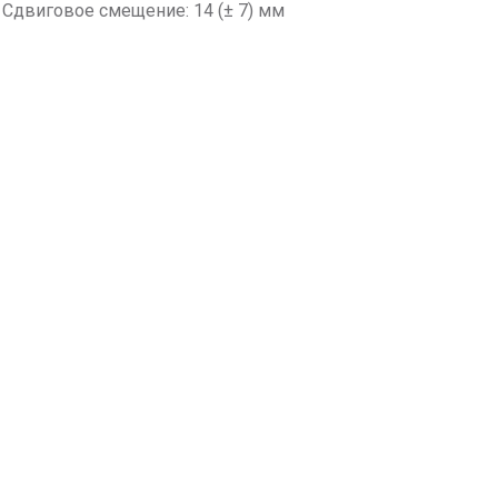
Сдвиговое смещение: 14 (± 7) мм