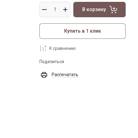
В корзину
Купить в 1 клик
К сравнению
Поделиться
Распечатать