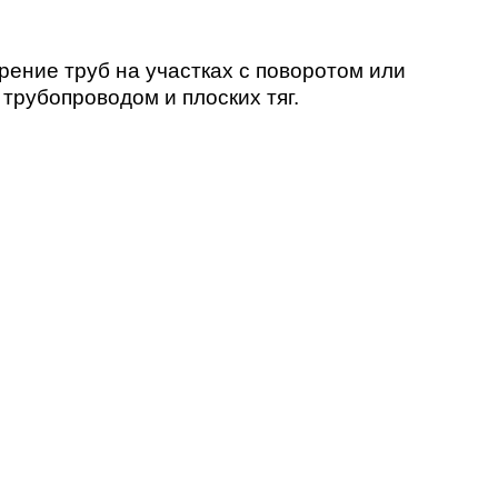
ение труб на участках с поворотом или
трубопроводом и плоских тяг.