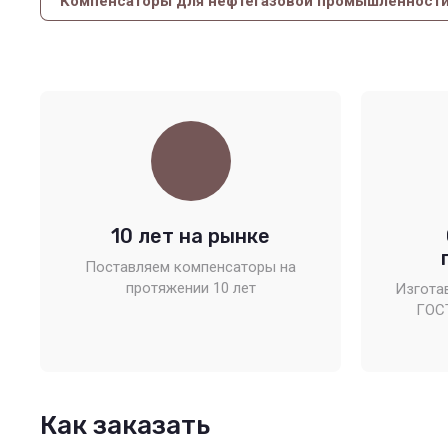
Компенсаторы для нефтегазовой промышленност
10 лет на рынке
Поставляем компенсаторы на
протяжении 10 лет
Изгота
ГОС
Как заказать