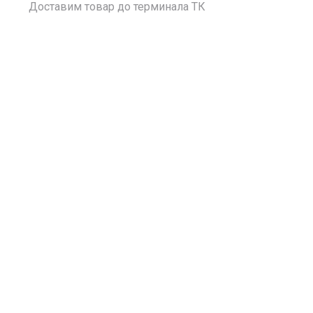
Доставим товар до терминала ТК