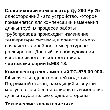
Сальниковый компенсатор Ду 200 Ру 25
односторонний - это устройство, которое
применяется для компенсации изменения
длины труб. В процессе работы
трубопровода происходит изменение
температуры системы, в следствии чего
появляется линейное температурное
расширение. Данный тип оборудования
изготавливается в соответствии
с
чертежами серии 5.903-13.
Компенсатор сальниковый ТС-579.00.000-
04
является односторонней моделью.
Подвижный стакан, находящийся внутри
корпуса, способен нивелировать изменение
длины трубы только с одной стороны.
Технические характеристики