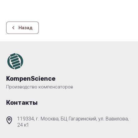
Назад
KompenScience
Производство компенсаторов
Контакты
119334, г. Москва, БЦ Гагаринский, ул. Вавилова,
24 к1