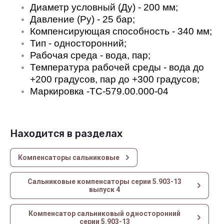
Диаметр условный (Ду) - 200 мм;
Давление (Ру) - 25 бар;
Компенсирующая способность - 340 мм;
Тип - односторонний;
Рабочая среда - вода, пар;
Температура рабочей среды - вода до
+200 градусов, пар до +300 градусов;
Маркировка -ТС-579.00.000-04
Находится в разделах
Компенсаторы сальниковые
Сальниковые компенсаторы серии 5.903-13
выпуск 4
Компенсатор сальниковый односторонний
серии 5.903-13