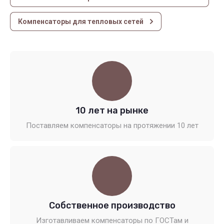
Компенсаторы для тепловых сетей
10 лет на рынке
Поставляем компенсаторы на протяжении 10 лет
Собственное производство
Изготавливаем компенсаторы по ГОСТам и