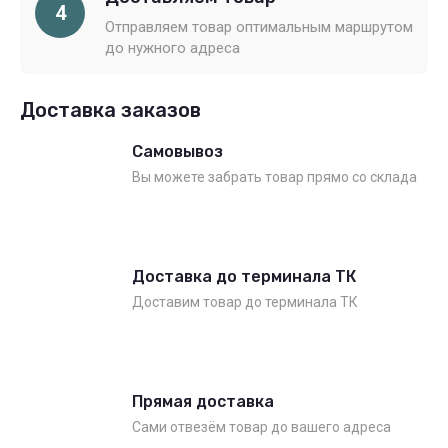
4
Отправляем товар оптимальным маршрутом
до нужного адреса
Доставка заказов
Самовывоз
Вы можете забрать товар прямо со склада
Доставка до терминала ТК
Доставим товар до терминала ТК
Прямая доставка
Сами отвезём товар до вашего адреса