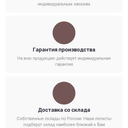
индивидуальным заказам
Гарантия производства
На всю продукцию действует индивидуальная
гарантия
Доставка со склада
Собственные склады по России. Наши логисты
подберут склад наиболее близкий к Вам