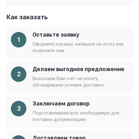
Как заказать
Оставьте заявку
1
Оформите корзину, напишите на почту или
позвоните нам
Делаем выгодное предложение
2
Высылаем Вам счёт на оплату,
обговариваем условия доставки
Заключаем договор
3
Подготавливаем всю необходимую для
поставки документацию
Доставляем товар