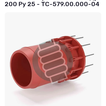
200 Ру 25 - ТС-579.00.000-04