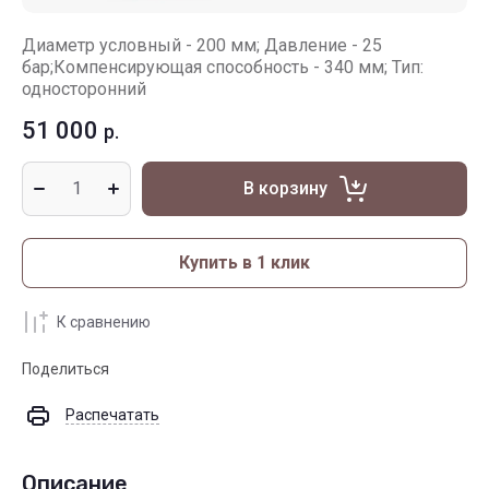
Диаметр условный - 200 мм; Давление - 25
бар;Компенсирующая способность - 340 мм; Тип:
односторонний
51 000
р.
В корзину
Купить в 1 клик
К сравнению
Поделиться
Распечатать
Описание