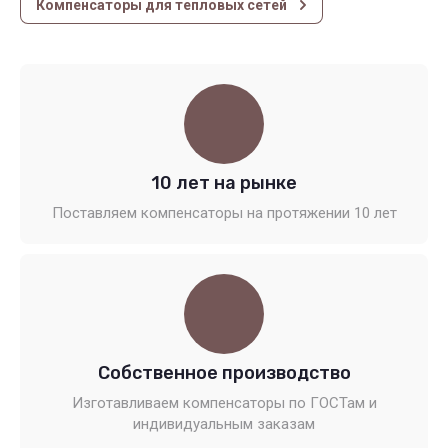
Компенсаторы для тепловых сетей
10 лет на рынке
Поставляем компенсаторы на протяжении 10 лет
Собственное производство
Изготавливаем компенсаторы по ГОСТам и
индивидуальным заказам