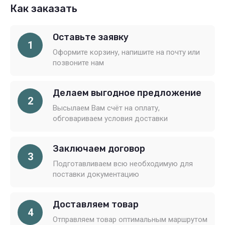
Как заказать
Оставьте заявку
1
Оформите корзину, напишите на почту или
позвоните нам
Делаем выгодное предложение
2
Высылаем Вам счёт на оплату,
обговариваем условия доставки
Заключаем договор
3
Подготавливаем всю необходимую для
поставки документацию
Доставляем товар
4
Отправляем товар оптимальным маршрутом