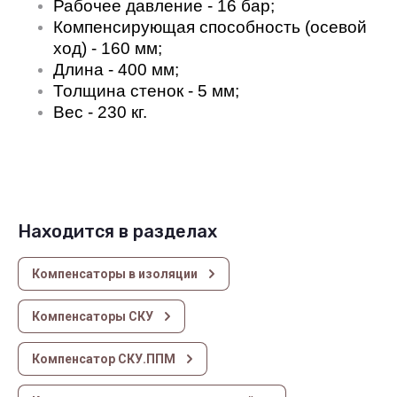
Рабочее давление - 16 бар;
Компенсирующая способность (осевой
ход) - 160 мм;
Длина - 400 мм;
Толщина стенок - 5 мм;
Вес - 230 кг.
Находится в разделах
Компенсаторы в изоляции
Компенсаторы СКУ
Компенсатор СКУ.ППМ