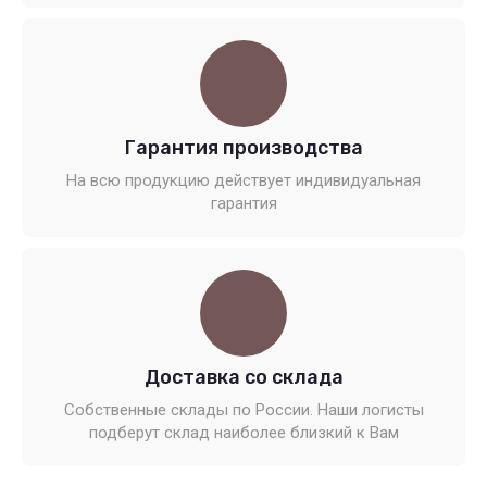
Гарантия производства
На всю продукцию действует индивидуальная
гарантия
Доставка со склада
Собственные склады по России. Наши логисты
подберут склад наиболее близкий к Вам