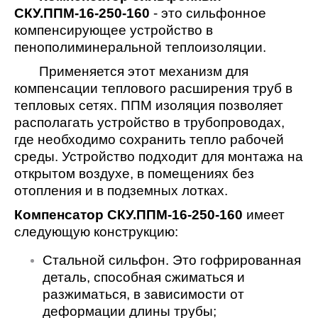
СКУ.ППМ-16-250-160
- это сильфонное
компенсирующее устройство в
пенополиминеральной теплоизоляции.
Применяется этот механизм для
компенсации теплового расширения труб в
тепловых сетях. ППМ изоляция позволяет
располагать устройство в трубопроводах,
где необходимо сохранить тепло рабочей
среды. Устройство подходит для монтажа на
открытом воздухе, в помещениях без
отопления и в подземных лотках.
Компенсатор СКУ.ППМ-16-250-160
имеет
следующую конструкцию:
Стальной сильфон. Это гофрированная
деталь, способная сжиматься и
разжиматься, в зависимости от
деформации длины трубы;