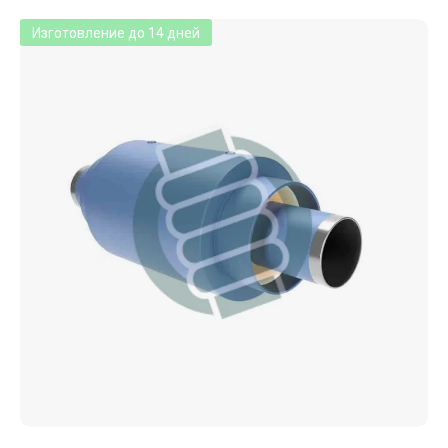
Изготовление до 14 дней