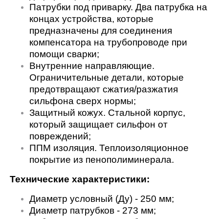
Патрубки под приварку. Два патрубка на
концах устройства, которые
предназначены для соединения
компенсатора на трубопроводе при
помощи сварки;
Внутренние направляющие.
Ограничительные детали, которые
предотвращают сжатия/разжатия
сильфона сверх нормы;
Защитный кожух. Стальной корпус,
который защищает сильфон от
повреждений;
ППМ изоляция. Теплоизоляционное
покрытие из пенополиминерала.
Технические характеристики:
Диаметр условный (Ду) - 250 мм;
Диаметр патрубков - 273 мм;