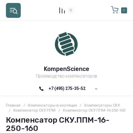
0
0
KompenScience
Производство компенсаторов
+7 (495) 275-35-52
Главная
/
Компенсаторы в изоляции
/
Компенсаторы СКУ
/
Компенсатор СКУ.ППМ
/
Компенсатор СКУ.ППМ-16-250-160
Компенсатор СКУ.ППМ-16-
250-160