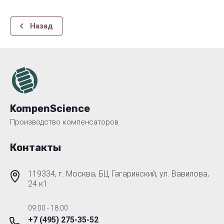
Назад
KompenScience
Производство компенсаторов
Контакты
119334, г. Москва, БЦ Гагаринский, ул. Вавилова,
24 к1
09:00 - 18:00
+7 (495) 275-35-52