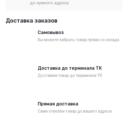
до нужного адреса
Доставка заказов
Самовывоз
Вы можете забрать товар прямо со склада
Доставка до терминала ТК
Доставим товар до терминала ТК
Прямая доставка
Сами отвезём товар до вашего адреса