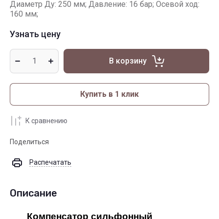
Диаметр Ду: 250 мм; Давление: 16 бар; Осевой ход:
160 мм;
Узнать цену
В корзину
Купить в 1 клик
К сравнению
Поделиться
Распечатать
Описание
Компенсатор сильфонный