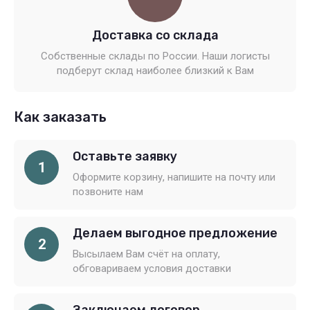
Доставка со склада
Собственные склады по России. Наши логисты
подберут склад наиболее близкий к Вам
Как заказать
Оставьте заявку
1
Оформите корзину, напишите на почту или
позвоните нам
Делаем выгодное предложение
2
Высылаем Вам счёт на оплату,
обговариваем условия доставки