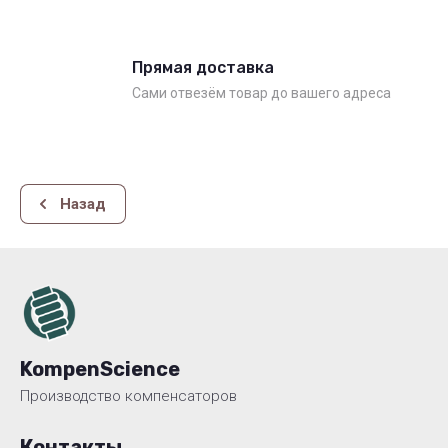
Прямая доставка
Сами отвезём товар до вашего адреса
Назад
KompenScience
Производство компенсаторов
Контакты