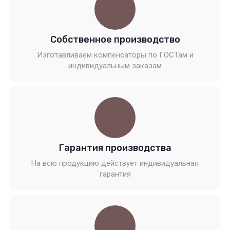
Собственное производство
Изготавливаем компенсаторы по ГОСТам и
индивидуальным заказам
Гарантия производства
На всю продукцию действует индивидуальная
гарантия