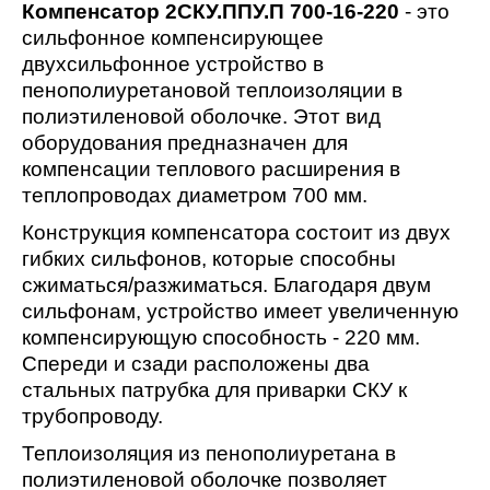
Компенсатор 2СКУ.ППУ.П 700-16-220
- это
сильфонное компенсирующее
двухсильфонное устройство в
пенополиуретановой теплоизоляции в
полиэтиленовой оболочке. Этот вид
оборудования предназначен для
компенсации теплового расширения в
теплопроводах диаметром 700 мм.
Конструкция компенсатора состоит из двух
гибких сильфонов, которые способны
сжиматься/разжиматься. Благодаря двум
сильфонам, устройство имеет увеличенную
компенсирующую способность - 220 мм.
Спереди и сзади расположены два
стальных патрубка для приварки СКУ к
трубопроводу.
Теплоизоляция из пенополиуретана в
полиэтиленовой оболочке позволяет