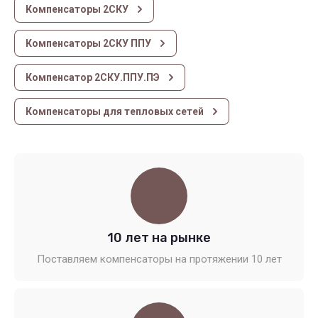
Компенсаторы 2СКУ
Компенсаторы 2СКУ ППУ
Компенсатор 2СКУ.ППУ.ПЭ
Компенсаторы для тепловых сетей
10 лет на рынке
Поставляем компенсаторы на протяжении 10 лет