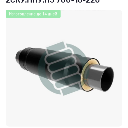
2СКУ.ППУ.ПЭ 700-16-220
Изготовление до 14 дней