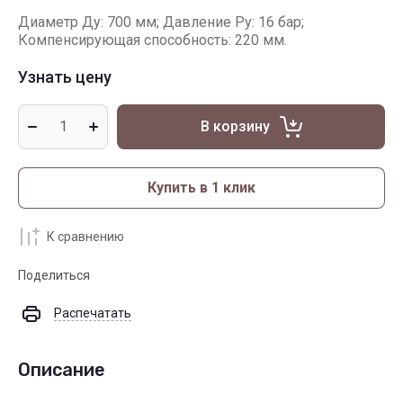
Диаметр Ду: 700 мм; Давление Ру: 16 бар;
Компенсирующая способность: 220 мм.
Узнать цену
В корзину
Купить в 1 клик
К сравнению
Поделиться
Распечатать
Описание