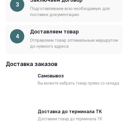
Заключаем договор
3
Подготавливаем всю необходимую для
поставки документацию
Доставляем товар
4
Отправляем товар оптимальным маршрутом
до нужного адреса
Доставка заказов
Самовывоз
Вы можете забрать товар прямо со склада
Доставка до терминала ТК
Доставим товар до терминала ТК