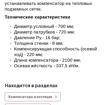
устанавливать компенсатор на тепловых
подземных сетях.
Технические характеристики
Диаметр условный - 700 мм;
Диаметр патрубков - 720 мм;
Давление Ру - 16 бар;
Толщина стенки - 8 мм;
Компенсирующая способность (осевой
ход) - 220 мм;
Длина компенсатора - 2100 мм;
Осевая жёсткость - 337,5 кН/м.
Находится в разделах
Компенсаторы в изоляции