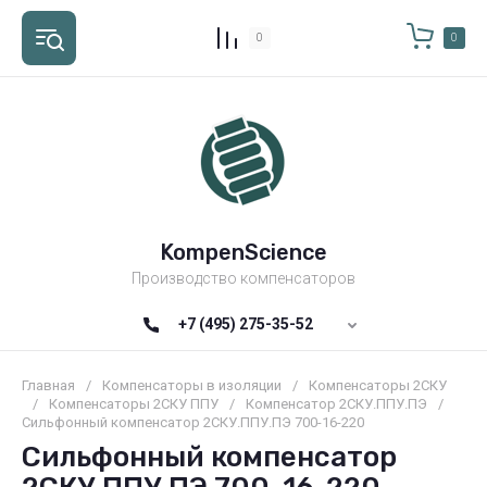
0
0
KompenScience
Производство компенсаторов
+7 (495) 275-35-52
Главная
/
Компенсаторы в изоляции
/
Компенсаторы 2СКУ
/
Компенсаторы 2СКУ ППУ
/
Компенсатор 2СКУ.ППУ.ПЭ
/
Сильфонный компенсатор 2СКУ.ППУ.ПЭ 700-16-220
Сильфонный компенсатор