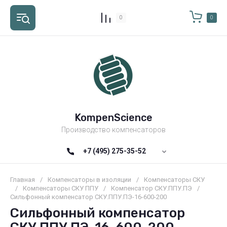
0
0
KompenScience
Производство компенсаторов
+7 (495) 275-35-52
Главная
/
Компенсаторы в изоляции
/
Компенсаторы СКУ
/
Компенсаторы СКУ ППУ
/
Компенсатор СКУ.ППУ.ПЭ
/
Сильфонный компенсатор СКУ.ППУ.ПЭ-16-600-200
Сильфонный компенсатор