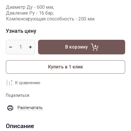
Диаметр Ду - 600 мм;
Давление Ру - 16 бар;
Компенсирующая способность - 200 мм.
Узнать цену
В корзину
Купить в 1 клик
К сравнению
Поделиться
Распечатать
Описание