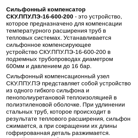
Сильфонный компенсатор
СКУ.ППУ.ПЭ-16-600-200
- это устройство,
которое предназначено для компенсации
температурного расширения труб в
тепловых системах. Устанавливается
сильфонное компенсирующее
устройство СКУ.ППУ.ПЭ-16-600-200 в
подземных трубопроводах диаметром
600мм и давлением до 16 бар.
Сильфонный компенсационный узел
СКУ.ППУ.ПЭ представляет собой устройство
из одного гибкого сильфона и
пенополиуретановой теплоизоляцией в
полиэтиленовой оболочке. При удлинении
стальных труб, которое происходит в
результате теплового расширения, сильфон
сжимается, а при сокращении их длины
гофрированная деталь разжимается.