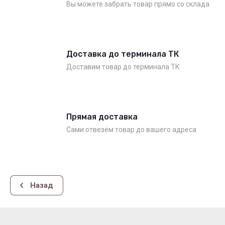
Вы можете забрать товар прямо со склада
Доставка до терминала ТК
Доставим товар до терминала ТК
Прямая доставка
Сами отвезём товар до вашего адреса
Назад