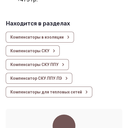
Находится в разделах
Компенсаторы в изоляции
Компенсаторы СКУ
Компенсаторы СКУ ППУ
Компенсатор СКУ.ППУ.ПЭ
Компенсаторы для тепловых сетей