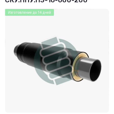
СКУ.ППУ.ПЭ-16-600-200
Изготовление до 14 дней