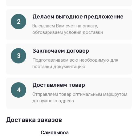
Делаем выгодное предложение
2
Высылаем Вам счёт на оплату,
обговариваем условия доставки
Заключаем договор
3
Подготавливаем всю необходимую для
поставки документацию
Доставляем товар
4
Отправляем товар оптимальным маршрутом
до нужного адреса
Доставка заказов
Самовывоз