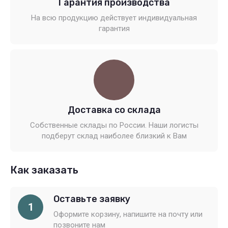
Гарантия производства
На всю продукцию действует индивидуальная
гарантия
Доставка со склада
Собственные склады по России. Наши логисты
подберут склад наиболее близкий к Вам
Как заказать
Оставьте заявку
1
Оформите корзину, напишите на почту или
позвоните нам