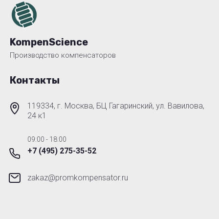
KompenScience
Производство компенсаторов
Контакты
119334, г. Москва, БЦ Гагаринский, ул. Вавилова,
24 к1
09:00 - 18:00
+7 (495) 275-35-52
zakaz@promkompensator.ru