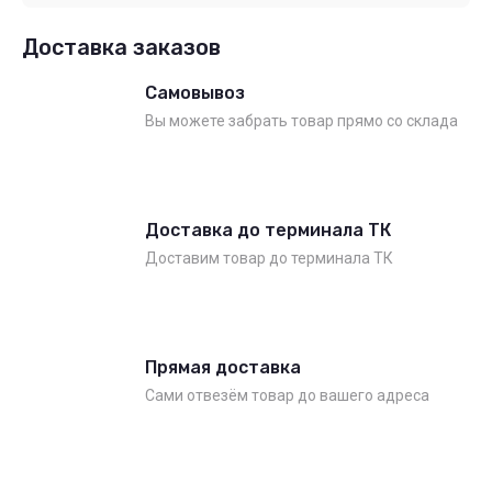
Доставка заказов
Самовывоз
Вы можете забрать товар прямо со склада
Доставка до терминала ТК
Доставим товар до терминала ТК
Прямая доставка
Сами отвезём товар до вашего адреса