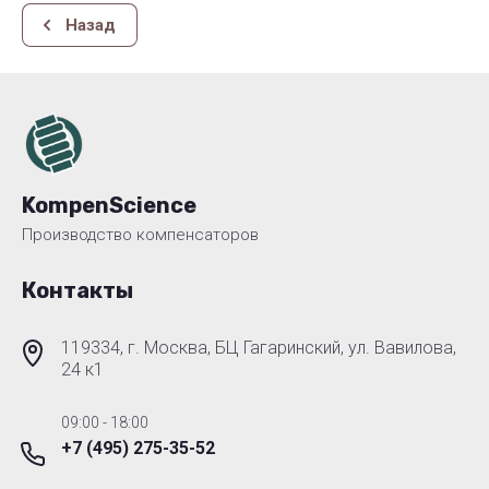
Назад
KompenScience
Производство компенсаторов
Контакты
119334, г. Москва, БЦ Гагаринский, ул. Вавилова,
24 к1
09:00 - 18:00
+7 (495) 275-35-52