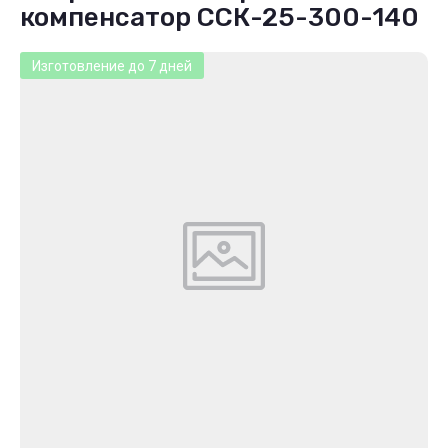
компенсатор ССК-25-300-140
Изготовление до 7 дней