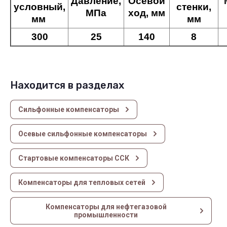
Давление,
Осевой
условный,
стенки,
МПа
ход, мм
мм
мм
300
25
140
8
Находится в разделах
Сильфонные компенсаторы
Осевые сильфонные компенсаторы
Стартовые компенсаторы ССК
Компенсаторы для тепловых сетей
Компенсаторы для нефтегазовой
промышленности