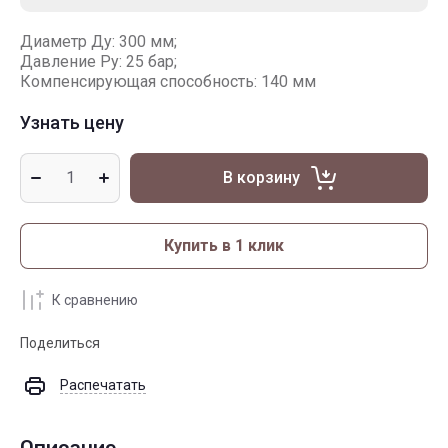
Диаметр Ду: 300 мм;
Давление Ру: 25 бар;
Компенсирующая способность: 140 мм
Узнать цену
В корзину
Купить в 1 клик
К сравнению
Поделиться
Распечатать