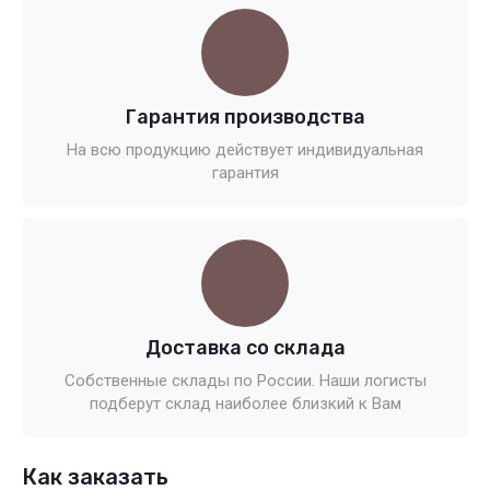
Гарантия производства
На всю продукцию действует индивидуальная
гарантия
Доставка со склада
Собственные склады по России. Наши логисты
подберут склад наиболее близкий к Вам
Как заказать