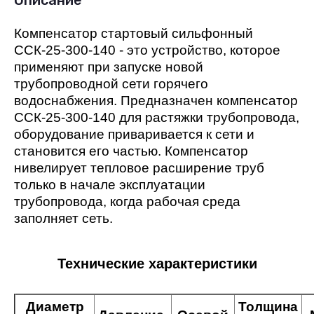
Описание
Компенсатор стартовый сильфонный
ССК-25-300-140 - это устройство, которое
применяют при запуске новой
трубопроводной сети горячего
водоснабжения. Предназначен компенсатор
ССК-25-300-140 для растяжки трубопровода,
оборудование приваривается к сети и
становится его частью. Компенсатор
нивелирует тепловое расширение труб
только в начале эксплуатации
трубопровода, когда рабочая среда
заполняет сеть.
Технические характеристики
Диаметр
Толщина