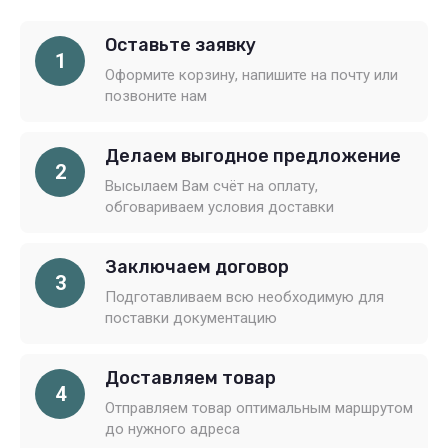
Оставьте заявку
1
Оформите корзину, напишите на почту или
позвоните нам
Делаем выгодное предложение
2
Высылаем Вам счёт на оплату,
обговариваем условия доставки
Заключаем договор
3
Подготавливаем всю необходимую для
поставки документацию
Доставляем товар
4
Отправляем товар оптимальным маршрутом
до нужного адреса