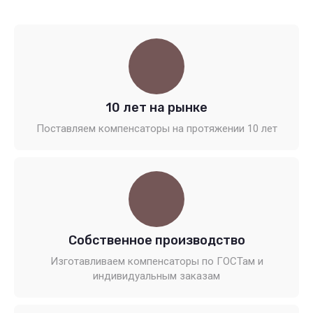
10 лет на рынке
Поставляем компенсаторы на протяжении 10 лет
Собственное производство
Изготавливаем компенсаторы по ГОСТам и
индивидуальным заказам